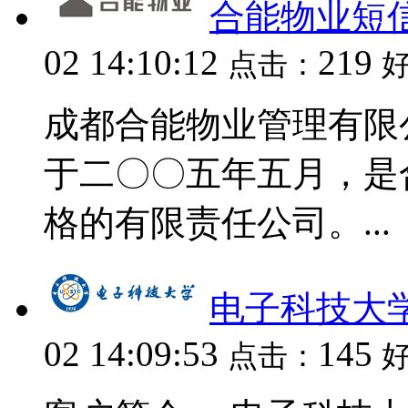
合能物业短
02 14:10:12
219
点击：
成都合能物业管理有限公
于二〇〇五年五月，是
格的有限责任公司。...
电子科技大
02 14:09:53
145
点击：