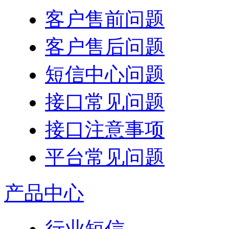
客户售前问题
客户售后问题
短信中心问题
接口常见问题
接口注意事项
平台常见问题
产品中心
行业短信