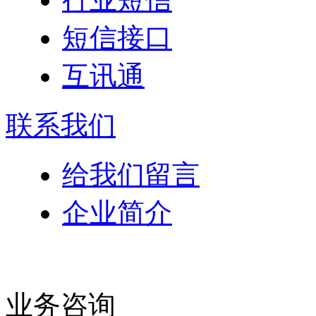
短信接口
互讯通
联系我们
给我们留言
企业简介
业务咨询