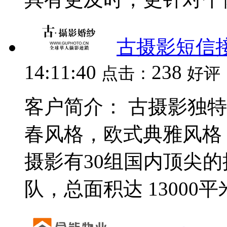
古摄影短信
14:11:40
238
点击：
好评
客户简介： 古摄影独
春风格，欧式典雅风格
摄影有30组国内顶尖的
队，总面积达 13000平米