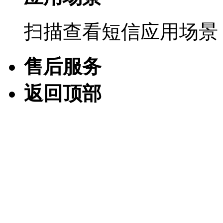
扫描查看短信应用场景
售后服务
返回顶部