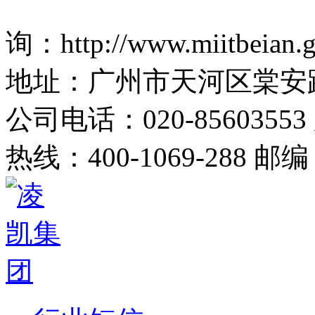
网站备案：粤ICP备160676
询：http://www.miitbeian.g
地址：广州市天河区棠安路
公司电话：020-85603553
热线：400-1069-288 邮编