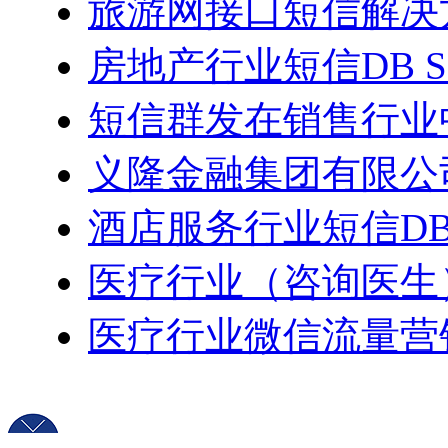
旅游网接口短信解决
房地产行业短信DB 
短信群发在销售行业
义隆金融集团有限公
酒店服务行业短信DB
医疗行业（咨询医生
医疗行业微信流量营