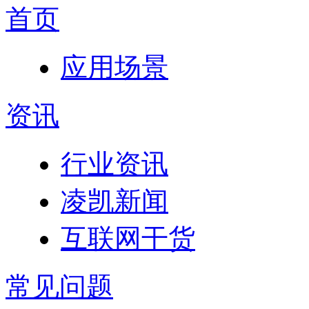
首页
应用场景
资讯
行业资讯
凌凯新闻
互联网干货
常见问题