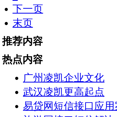
下一页
末页
推荐内容
热点内容
广州凌凯企业文化
武汉凌凯更高起点
易贷网短信接口应用