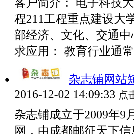
客户简介： 电子科技大
程211工程重点建设
部经济、文化、交通中
求应用： 教育行业通常采
杂志铺网站
2016-12-02 14:09:33
点
杂志铺成立于2009年
网，由成都邮征天下信