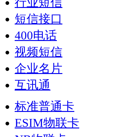
行业短信
短信接口
400电话
视频短信
企业名片
互讯通
标准普通卡
ESIM物联卡