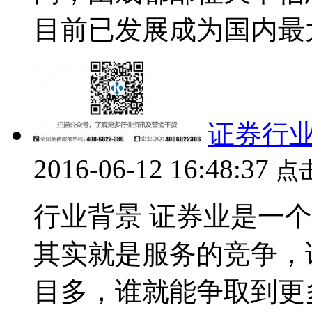
目前已发展成为国内最大
证券行业
2016-06-12 16:48:37
点
行业背景 证券业是一
其实就是服务的竞争，
目多，谁就能争取到更