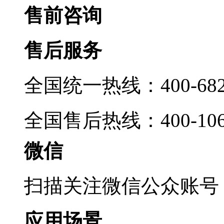
售前咨询
售后服务
全国统一热线：400-6822
全国售后热线：400-1069
微信
扫描关注微信公众账号
应用场景