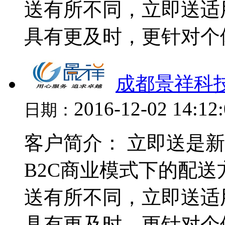
送有所不同，立即送适
具有更及时，更针对个体
成都景祥科
2016-12-02 14:12
日期：
客户简介： 立即送是
B2C商业模式下的配
送有所不同，立即送适
具有更及时，更针对个体