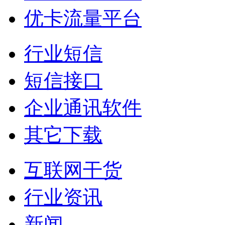
优卡流量平台
行业短信
短信接口
企业通讯软件
其它下载
互联网干货
行业资讯
新闻