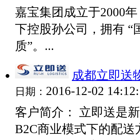
嘉宝集团成立于2000年，
下控股孙公司，拥有 
质”。...
成都立即送
2016-12-02 14:12
日期：
客户简介： 立即送是
B2C商业模式下的配