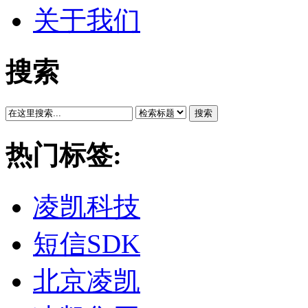
关于我们
搜索
搜索
热门标签:
凌凯科技
短信SDK
北京凌凯