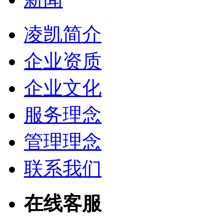
凌凯简介
企业资质
企业文化
服务理念
管理理念
联系我们
在线客服