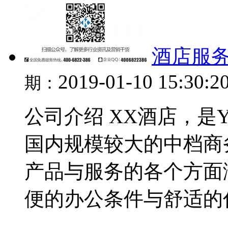
酒店服务
2019-01-10 15:30:2
期：
公司介绍 XX酒店，是
国内规模较大的中档商
产品与服务的各个方面
便的办公条件与舒适的住