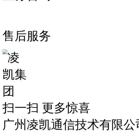
售后服务
扫一扫 更多惊喜
广州凌凯通信技术有限公