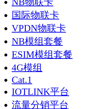
NB物联卡
国际物联卡
VPDN物联卡
NB模组套餐
ESIM模组套餐
4G模组
Cat.1
IOTLINK平台
流量分销平台