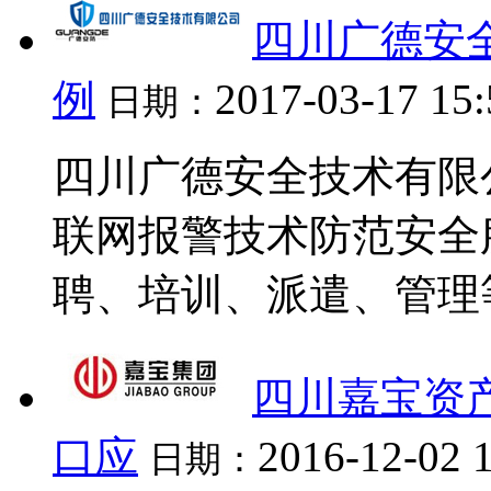
四川广德安
例
2017-03-17 15
日期：
四川广德安全技术有限
联网报警技术防范安全
聘、培训、派遣、管理等
四川嘉宝资
口应
2016-12-02 
日期：