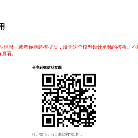
用
息，或者你新建模型后，没为这个模型设计单独的模板。不同模型的文
地方查看。