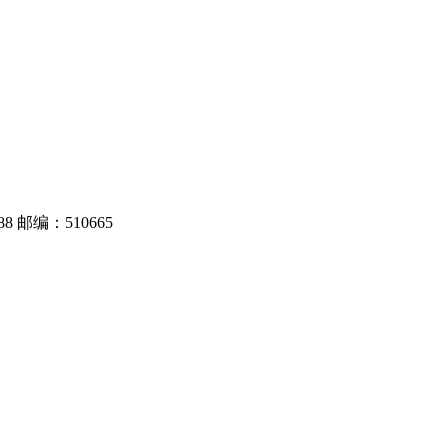
8 邮编：510665