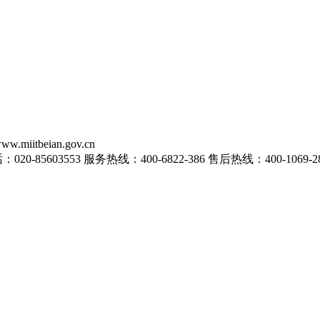
iitbeian.gov.cn
03553 服务热线：400-6822-386 售后热线：400-1069-28