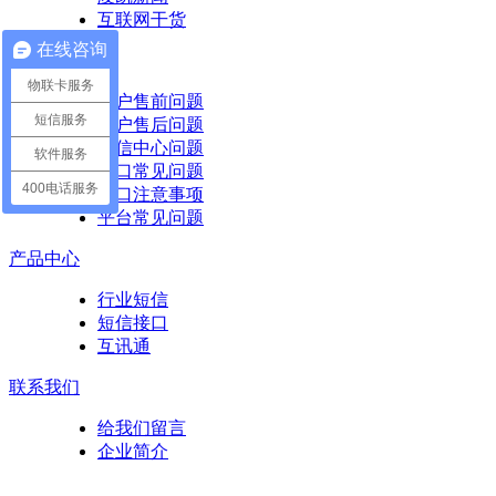
互联网干货
在线咨询
常见问题
物联卡服务
客户售前问题
短信服务
客户售后问题
短信中心问题
软件服务
接口常见问题
400电话服务
接口注意事项
平台常见问题
产品中心
行业短信
短信接口
互讯通
联系我们
给我们留言
企业简介