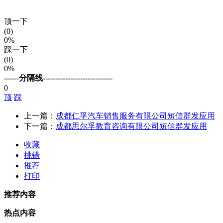
顶一下
(0)
0%
踩一下
(0)
0%
------分隔线----------------------------
0
顶
踩
上一篇：
成都仁孚汽车销售服务有限公司短信群发应用
下一篇：
成都思尔孚教育咨询有限公司短信群发应用
收藏
挑错
推荐
打印
推荐内容
热点内容