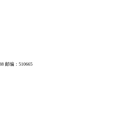
8 邮编：510665