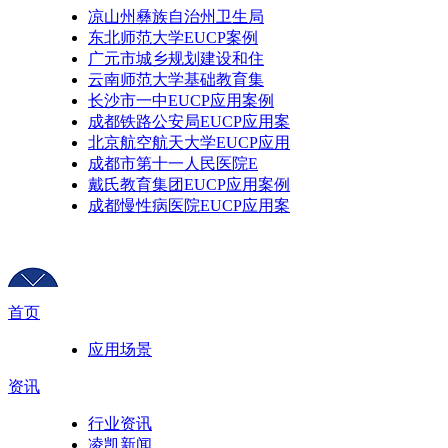
凉山州彝族自治州卫生局
东北师范大学EUCP案例
广元市城乡规划建设和住
云南师范大学基础教育集
长沙市一中EUCP应用案例
成都铁路公安局EUCP应用案
北京航空航天大学EUCP应用
成都市第十一人民医院E
戴氏教育集团EUCP应用案例
成都慢性病医院EUCP应用案
首页
应用场景
资讯
行业资讯
凌凯新闻