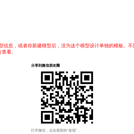
息，或者你新建模型后，没为这个模型设计单独的模板。不同模型的文
地方查看。