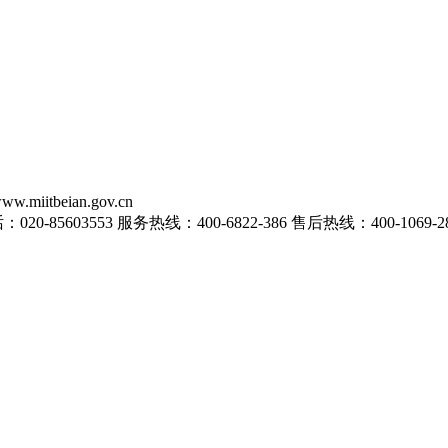
iitbeian.gov.cn
03553 服务热线：400-6822-386 售后热线：400-1069-28