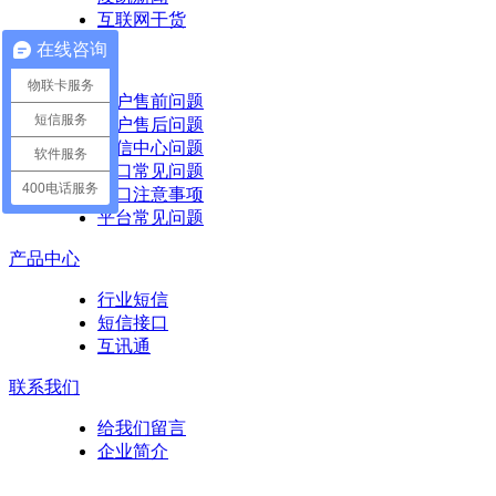
互联网干货
在线咨询
常见问题
物联卡服务
客户售前问题
短信服务
客户售后问题
短信中心问题
软件服务
接口常见问题
400电话服务
接口注意事项
平台常见问题
产品中心
行业短信
短信接口
互讯通
联系我们
给我们留言
企业简介