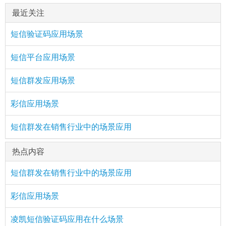
最近关注
短信验证码应用场景
短信平台应用场景
短信群发应用场景
彩信应用场景
短信群发在销售行业中的场景应用
热点内容
短信群发在销售行业中的场景应用
彩信应用场景
凌凯短信验证码应用在什么场景