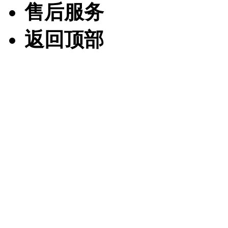
售后服务
返回顶部