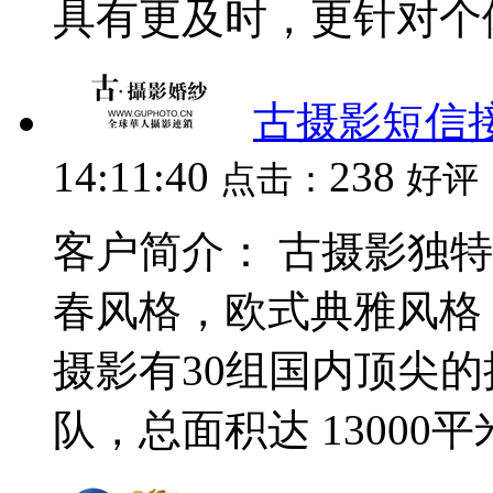
具有更及时，更针对个体
古摄影短信
14:11:40
238
点击：
好评
客户简介： 古摄影独
春风格，欧式典雅风格
摄影有30组国内顶尖的
队，总面积达 13000平米