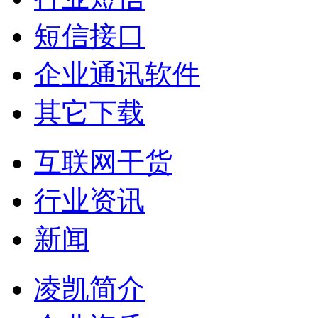
短信接口
企业通讯软件
其它下载
互联网干货
行业资讯
新闻
凌凯简介