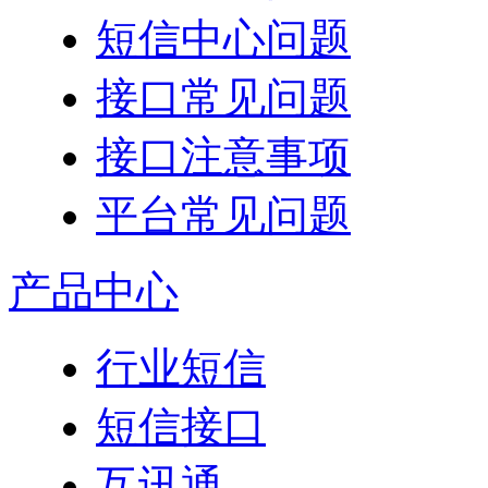
短信中心问题
接口常见问题
接口注意事项
平台常见问题
产品中心
行业短信
短信接口
互讯通