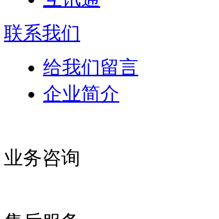
联系我们
给我们留言
企业简介
业务咨询