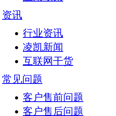
资讯
行业资讯
凌凯新闻
互联网干货
常见问题
客户售前问题
客户售后问题