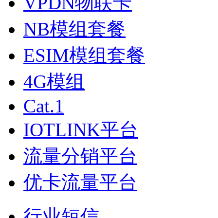
VPDN物联卡
NB模组套餐
ESIM模组套餐
4G模组
Cat.1
IOTLINK平台
流量分销平台
优卡流量平台
行业短信