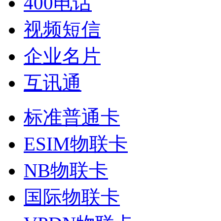
400电话
视频短信
企业名片
互讯通
标准普通卡
ESIM物联卡
NB物联卡
国际物联卡