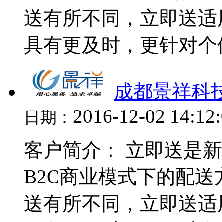
送有所不同，立即送适
具有更及时，更针对个体
成都景祥科
2016-12-02 14:12
日期：
客户简介： 立即送是
B2C商业模式下的配
送有所不同，立即送适