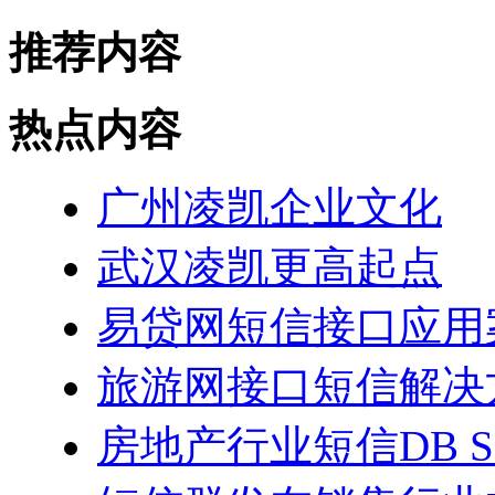
推荐内容
热点内容
广州凌凯企业文化
武汉凌凯更高起点
易贷网短信接口应用
旅游网接口短信解决
房地产行业短信DB 