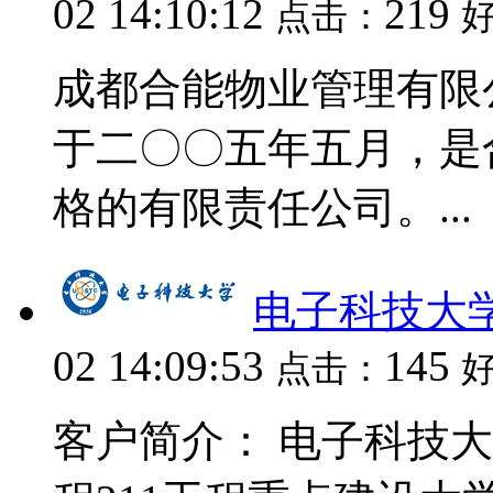
02 14:10:12
219
点击：
成都合能物业管理有限公
于二〇〇五年五月，是
格的有限责任公司。...
电子科技大
02 14:09:53
145
点击：
客户简介： 电子科技大