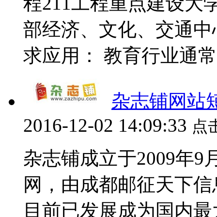
程211工程重点建设
部经济、文化、交通中
求应用： 教育行业通常采
杂志铺网站
2016-12-02 14:09:33
点
杂志铺成立于2009年
网，由成都邮征天下信
目前已发展成为国内最大