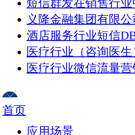
短信群发在销售行业
义隆金融集团有限公
酒店服务行业短信DB
医疗行业（咨询医生
医疗行业微信流量营
首页
应用场景