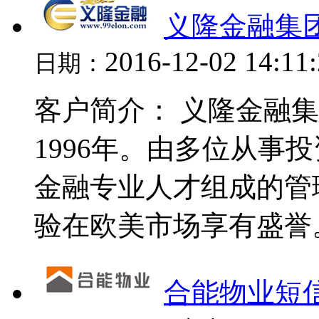
义隆金融集
2016-12-02 14:11
日期：
客户简介： 义隆金融
1996年。由多位从事
金融专业人才组成的管
验在欧美市场享有盛誉。 
合能物业短