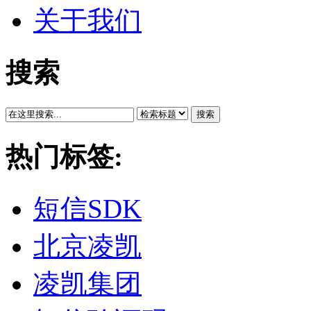
关于我们
搜索
搜索
热门标签:
短信SDK
北京凌凯
凌凯集团