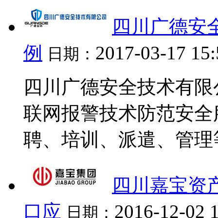
四川广德安
例
2017-03-17 15
日期：
四川广德安全技术有限
联网报警技术防范安全
聘、培训、派遣、管理等
四川嘉宝资
口应
2016-12-02 
日期：