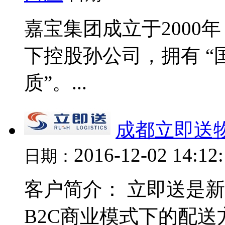
嘉宝集团成立于2000年，
下控股孙公司，拥有 
质”。...
成都立即送
2016-12-02 14:12
日期：
客户简介： 立即送是
B2C商业模式下的配