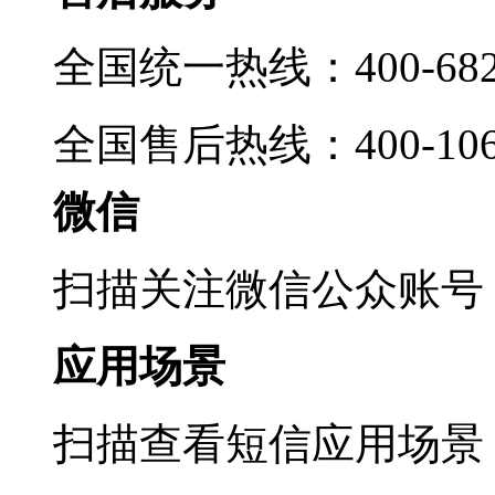
全国统一热线：400-6822
全国售后热线：400-1069
微信
扫描关注微信公众账号
应用场景
扫描查看短信应用场景