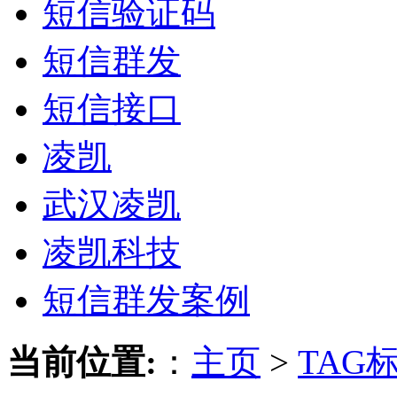
短信验证码
短信群发
短信接口
凌凯
武汉凌凯
凌凯科技
短信群发案例
当前位置:
：
主页
>
TAG