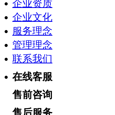
企业资质
企业文化
服务理念
管理理念
联系我们
在线客服
售前咨询
售后服务