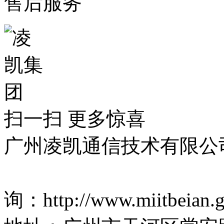
售后服务
扫一扫 更多惊喜
广州凌凯通信技术有限公
网站备案：粤ICP备160676
询：http://www.miitbeian.g