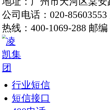
地址：广州市天河区棠安路
公司电话：020-85603553
热线：400-1069-288 邮编
行业短信
短信接口